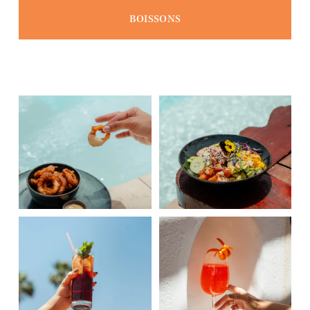
BOISSONS